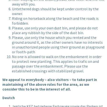
away with you.
Untethered dogs should be kept under control by the
owner.
Riding on horseback along the beach and the roads is
forbidden.
Please, use only your own dust bin, and please do not
place any rubbish by the side of the dust bin.
Please, use only the house which you rented and the
ground around it, as the other owners have no interests
in unauthorized people using their ground as playground
or footh-path
No one is allowed to walk on the embankment in order
to protect new planting. This applies to trafic on and
passage over the embankment. Please use the
established crossings with stabilized gravel.
We appeal to everybody – also visitors – to take part in
maintaining of the above rules for the area, as we
consider this to be in the interest of all.
Deutch
Jegliche KFZ betriebene Farhzeuge sowie das Parken ist