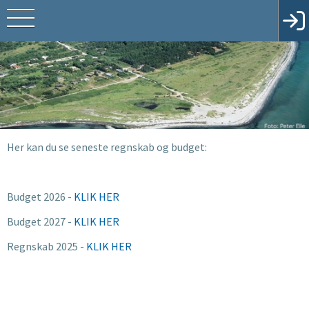
Her kan du se seneste regnskab og budget:
Budget 2026 -
KLIK HER
Budget 2027 -
KLIK HER
Regnskab 2025 -
KLIK HER