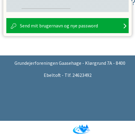
Send mit brugernavn og nye password
Grundejerforeningen Gaasehage - Klørgrund 7A - 8400
Ebeltoft - Tlf. 24623492